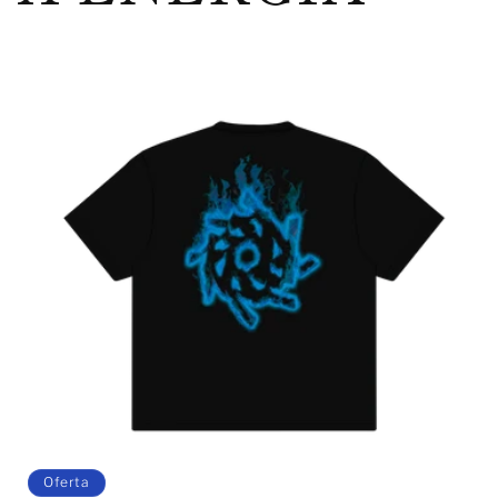
Oferta